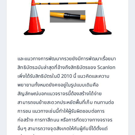
และแนวทางการพัฒนากรวยยังมีการพัฒนาเรื่อยมา
สิทธิบัตรฉบับล่าสุดที่อ้างถึงสิทธิบัตรของ Scanlon
เพิ่งได้รับสิทธิบัตรในปี 2010 นี้ แนวคิดและความ
พยายามทั้งหมดยังคงอยู่ในรูปแบบเดิมคือ
สัญลักษณ์บอกแนวจราจรนี้ต้องสร้างได้ง่าย
สามารถขนย้ายสะดวกประหยัดพื้นที่เก็บ ทนทานต่อ
การชน แนวทางเช่นนี้ทำให้ผู้รับผิดชอบต่อการ
ก่อสร้าง การทาสีถนน หรือการกีดขวางทางจราจร
อื่นๆ สามารถวางจุดสังเกตให้กับผู้กับขี่ได้ตั้งแต่