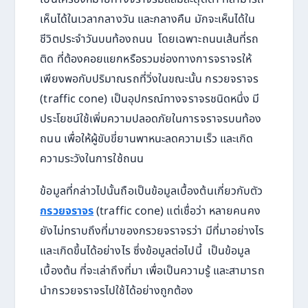
เห็นได้ในเวลากลางวัน และกลางคืน มักจะเห็นได้ใน
ชีวิตประจำวันบนท้องถนน โดยเฉพาะถนนเส้นที่รถ
ติด ที่ต้องคอยแยกหรือรวมช่องทางการจราจรให้
เพียงพอกับปริมาณรถที่วิ่งในขณะนั้น กรวยจราจร
(traffic cone) เป็นอุปกรณ์ทางจราจรชนิดหนึ่ง มี
ประโยชน์ใช้เพิ่มความปลอดภัยในการจราจรบนท้อง
ถนน เพื่อให้ผู้ขับขี่ยานพาหนะลดความเร็ว และเกิด
ความระวังในการใช้ถนน
ข้อมูลที่กล่าวไปนั้นถือเป็นข้อมูลเบื้องต้นเกี่ยวกับตัว
กรวยจราจร
(traffic cone) แต่เชื่อว่า หลายคนคง
ยังไม่ทราบถึงที่มาของกรวยจราจรว่า มีที่มาอย่างไร
และเกิดขึ้นได้อย่างไร ซึ่งข้อมูลต่อไปนี้ เป็นข้อมูล
เบื้องต้น ที่จะเล่าถึงที่มา เพื่อเป็นความรู้ และสามารถ
นำกรวยจราจรไปใช้ได้อย่างถูกต้อง