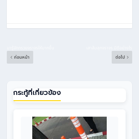
มารู้จักกรวยจราจรให้มากขึ้น
เสาล้มลุกจราจร มีดีอย่างไร
ก่อนหน้า
ต่อไป
กระทู้ที่เกี่ยวข้อง