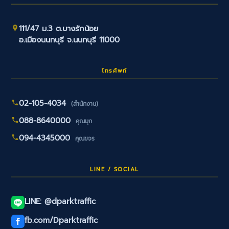
111/47 ม.3 ต.บางรักน้อย
อ.เมืองนนทบุรี จ.นนทบุรี 11000
โทรศัพท์
02-105-4034
(สำนักงาน)
088-8640000
คุณมุก
094-4345000
คุณขจร
LINE / SOCIAL
LINE: @dparktraffic
fb.com/Dparktraffic