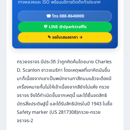
ทางหลวงและ ISO พร้อมบริการติดตั้งทั่วประเทศ
☎ โทร 088-8640000
💬 LINE @dparktraffic
✎ ขอใบเสนอราคา →
กรวยจราจร มีประวัติ ว่าถูกคิดค้นโดยนาย Charles
D. Scanlon ชาวอเมริกา โดยเหตุผลที่เขาคิดมันขึ้น
มาก็เนื่องจากเขาเป็นพนักงานทาสีถนนแล้วจะต้องมี
เครื่องหมายกั้นไม่ให้เข้าเนื่องจากสียังไม่แห้ง กรวย
จราจร จึงได้กำเนิดขึ้นจากเหตุนี้ และได้ยื่นจดสิทธิ
บัตรสิ่งประดิษฐ์นี้ และได้รับสิทธิบัตรในปี 1943 ในชื่อ
Safety marker (US 2817308)กรวย-กรวย
จราจร-2