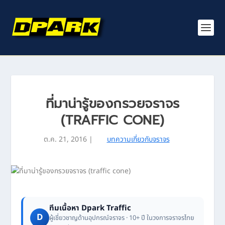
ที่มาน่ารู้ของกรวยจราจร
(TRAFFIC CONE)
ต.ค. 21, 2016
|
บทความเกี่ยวกับจราจร
ทีมเนื้อหา Dpark Traffic
D
ผู้เชี่ยวชาญด้านอุปกรณ์จราจร · 10+ ปี ในวงการจราจรไทย