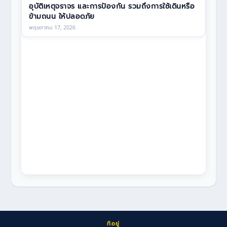
อุบัติเหตุจราจร และการป้องกัน รวมถึงการใช้เดินหรือ
ข้ามถนน ให้ปลอดภัย
พฤษภาคม 17, 2026
ที่อยู่