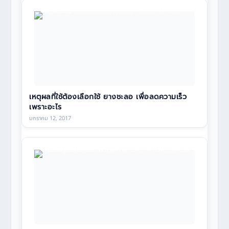
เหตุผลที่ใช้ต้องเลือกใช้ ยางชะลอ เพื่อลดความเร็ว
เพราะอะไร
มกราคม 12, 2017