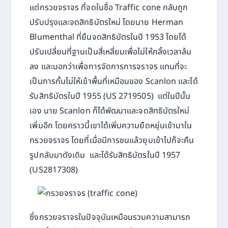
แต่กรวยจราจร ที่จดในชื่อ Traffic cone กลับถูก
ปรับปรุงและจดสิทธิบัตรใหม่ โดยนาย Herman
Blumenthal ที่ยืนจดสิทธิบัตรในปี 1953 โดยได้
ปรับเปลี่ยนที่ฐานเป็นสี่เหลี่ยมเพื่อไม่ให้กลิ้งเวลาล้ม
ลง และบอกว่าเพื่อการจัดการการจราจร แทนที่จะ
เป็นการกั้นไม่ให้เข้าพื้นที่เหมือนของ Scanlon และได้
รับสิทธิบัตรในปี 1955 (US 2719505) แต่ในปีนั้น
เอง นาย Scanlon ก็ได้พัฒนาและจดสิทธิบัตรใหม่
เพิ่มอีก โดยคราวนี้เขาได้เพิ่มความยืดหยุ่นเข้ามาใน
กรวยจราจร โดยที่เมื่อมีการชนแล้วยุบเข้าไปก็จะคืน
รูปกลับมาดังเดิม และได้รับสิทธิบัตรในปี 1957
(US2817308)
ซึ่งกรวยจราจรในปัจจุบันเหมือนรวมความสามารถ