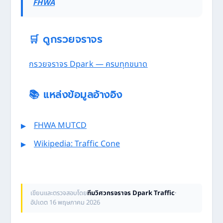
FHWA
🛒 ดูกรวยจราจร
กรวยจราจร Dpark — ครบทุกขนาด
📚 แหล่งข้อมูลอ้างอิง
FHWA MUTCD
Wikipedia: Traffic Cone
เขียนและตรวจสอบโดย
ทีมวิศวกรจราจร Dpark Traffic
·
อัปเดต 16 พฤษภาคม 2026