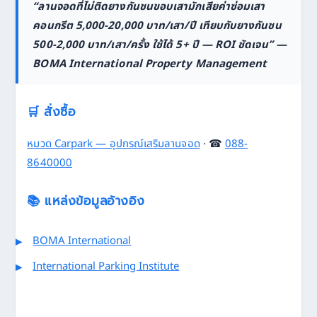
“ลานจอดที่ไม่ติดยางกันชนขอบเสามักเสียค่าซ่อมเสา
คอนกรีต 5,000-20,000 บาท/เสา/ปี เทียบกับยางกันชน
500-2,000 บาท/เสา/ครั้ง ใช้ได้ 5+ ปี — ROI ชัดเจน” —
BOMA International Property Management
🛒 สั่งซื้อ
หมวด Carpark — อุปกรณ์เสริมลานจอด
· ☎
088-
8640000
📚 แหล่งข้อมูลอ้างอิง
BOMA International
International Parking Institute