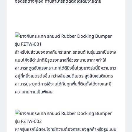
จอดรถต่างๆเอง ท่านสามารถติดตั้งได้โดยง่ายดาย
สำหรับในส่วนของยางกันกระแทก รถยนต์ ในรุ่นแรกเป็นยาง
แบบโค้งสีดำปกติมีรูตรงกลางที่ช่วยระบายอากาศทำให้
สามารถดูดซับแรงกระแทกได้ดียิ่งขึ้นโดยยางรุ่นนี้มีความยาว
อยู่ที่หนึ่งเมตรต่อชิ้น กว้างสิบเซนติเมตร สูงสิบเซนติเมตร
สามารประยุกต์การใช้งานได้กับทุกพื้นที่ติดตั้งได้ง่ายและมี
ความทนทานเป็นพิเศษ
หากรุ่นแรกไม่ตอบโจทย์ความต้องการของลูกค้าหรือรูปแบบ