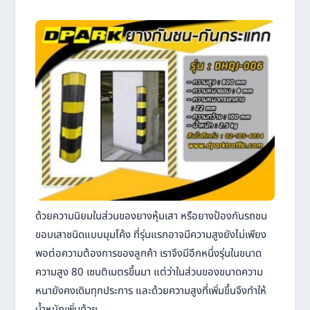
ด้วยความนิยมในส่วนของยางหุ้มเสา หรือยางป้องกันรถชน
ขอบเสาชนิดแบบมุมโค้ง ที่รุ่นแรกอาจมีความสูงยังไม่เพียง
พอต่อความต้องการของลูกค้า เราจึงมีอีกหนึ่งรุ่นในขนาด
ความสูง 80 เซนติเมตรขึ้นมา แต่ว่าในส่วนของขนาดความ
หนายังคงเดิมทุกประการ และด้วยความสูงที่เพิ่มขึ้นจึงทำให้
น้ำหนักเพิ่มด้วย