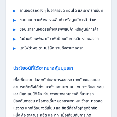
ลานจอดรถต่างๆ ในอาคารชุด คอนโด และอพาร์ทเม้นท์
ขอบถนนตามห้างสรรพสินค้า หรือศูนย์การค้าต่างๆ
ขอบเสาลานจอดรถห้างสรพพสินค้า หรือศูนย์การค้า
ในบ้านเรือนพักอาศัย เพื่อป้องกันการเสียหายของรถ
เสาไฟต่างๆ ตามบริษัท รวมถึงลานจอดรถ
ประโยชน์ที่ได้จากยางหุ้มมุมเสา
เพื่อเพิ่มความปลอดภัยในอาคารจอดรถ ยางกันชนขอบเสา
สามารถติดตั้งได้ทั้งแนวตั้งและแนวนอน โดยยางกันชนขอบ
เสา มีคุณสมบัติคือ ทำมาจากยางคุณภาพดี ที่สามารถ
ป้องกันการชน หรือการเฉี่ยว ของยานพาหนะ ซึ่งสามารถลด
แรงกระแทกได้อย่างดีเยี่ยม และข้อดีที่สำคัญที่สุดอีกข้อ
หนึ่ง คือ ราคาประหยัด และถูก เมื่อเทียบกับการเกิด