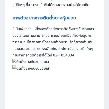
อุบัติเหตุ ที่สามารถเกิดขึ้นได้ตลอดเวลาอย่างไม่คาดคิด
ภาพตัวอย่างการติดตั้งยางหุ้มขอบ
นี่เป็นเพียงส่วนหนึ่งของตัวอย่างการติดตั้งยางกันขอบเสา
ของเราโดยท่านสามารถขอทราบรายละเอียเกี่ยวกับอุปกร์
จราจรนิดนี้ได้ จากการโทรสอบทำกับเราหรือถ้าหากท่านทีมี
ความสนใจในส่วนขของผลิตภัณฑ์อุปกรณ์จราจรชนิดอื่นๆ
ท่านสามารถติดต่อเราได้ได้ที่ 02-1054034