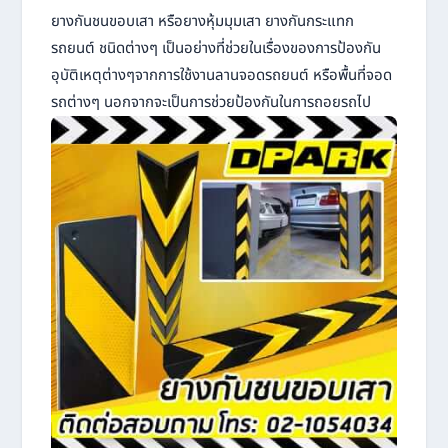
ยางกันชนขอบเสา หรือยางหุ้มมุมเสา ยางกันกระแทก
รถยนต์ ชนิดต่างๆ เป็นอย่างที่ช่วยในเรื่องของการป้องกัน
อุบัติเหตุต่างๆจากการใช้งานลานจอดรถยนต์ หรือพื้นที่จอด
รถต่างๆ
นอกจากจะเป็นการช่วยป้องกันในการถอยรถไป