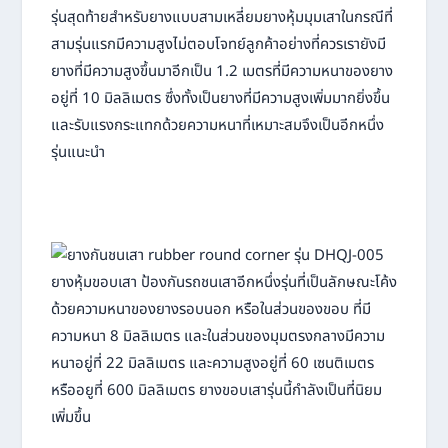
รุ่นสุดท้ายสำหรับยางแบบสามเหลี่ยมยางหุ้มมุมเสาในกรณีที่
สามรุ่นแรกมีความสูงไม่ตอบโจทย์ลูกค้าอย่างที่ควรเรายังมี
ยางที่มีความสูงขึ้นมาอีกเป็น 1.2 เมตรที่มีความหนาของยาง
อยู่ที่ 10 มิลลิเมตร ซึ่งทั้งเป็นยางที่มีความสูงเพิ่มมากยิ่งขึ้น
และรับแรงกระแทกด้วยความหนาที่เหมาะสมจึงเป็นอีกหนึ่ง
รุ่นแนะนำ
ยางหุ้มขอบเสา ป้องกันรถชนเสาอีกหนึ่งรุ่นที่เป็นลักษณะโค้ง
ด้วยความหนาของยางรอบนอก หรือในส่วนของขอบ ที่มี
ความหนา 8 มิลลิเมตร และในส่วนของมุมตรงกลางมีความ
หนาอยู่ที่ 22 มิลลิเมตร และความสูงอยู่ที่ 60 เซนติเมตร
หรืออยูที่ 600 มิลลิเมตร ยางขอบเสารุ่นนี้กำลังเป็นที่นิยม
เพิ่มขึ้น