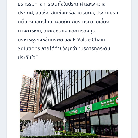
ธุรกรรมทางการเงินทั้งในประเทศ และระหว่าง
ประเทศ, สินเชื่อ, สินเชื่อเครือข่ายธนกิจ, ประกันธุรกิ
นมั่นคงกสิกรไทย, ผลิตภัณฑ์บริหารความเสี่ยง
ทางการเงิน, วาณิชธนกิจ และการลงทุน,
บริหารธุรกิจหลักทรัพย์ และ K-Value Chain
Solutions ภายใต้คำขวัญที่ว่า “บริการทุกระดับ
ประทับใจ”