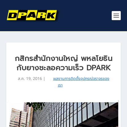
กสิกรสำนักงานใหญ่ พหลโยธิน
กับยางชะลอความเร็ว DPARK
ส.ค. 19, 2016
|
ผลงานการติดตั้งอุปกรณ์จราจรของ
เรา