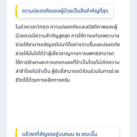
ความปลอดภัยของผู้ป่วยเป็นสิ่งสำคัญที่สุด
ในช่วงเวลาวิกฤต ความปลอดภัยและสวัสดิภาพของผู้
ป่วยควรมีความสำคัญสูงสุด การให้ทางแก่รถพยาบาล
ช่วยให้สามารถสัญจรไปมาได้อย่างราบรื่นและปลอดภัย
ช่วยให้มั่นใจได้ว่าผู้เชี่ยวชาญทางการแพทย์สามารถ
ให้การรักษาและการแทรกแซงที่จำเป็นโดยไม่เกิดความ
ล่าช้าโดยไม่จำเป็น ผู้ขับขี่สามารถมีส่วนร่วมในการช่วย
ชีวิตได้ด้วยการหลีกทางครับ
แล้วรถที่สัญจรอยู่บนถนน ณ ขณะนั้น