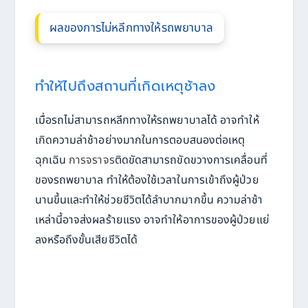
ผลของการไม่หลีกทางให้รถพยาบาล
ทำให้ไปถึงสถานที่เกิดเหตุช้าลง
เมื่อรถไม่สามารถหลีกทางให้รถพยาบาลได้ อาจทำให้
เกิดความล่าช้าอย่างมากในการตอบสนองต่อเหตุ
ฉุกเฉิน
การจราจร
ติดขัดสามารถขัดขวางการเคลื่อนที่
ของรถพยาบาล ทำให้ต้องใช้เวลาในการเข้าถึงผู้ป่วย
นานขึ้นและทำให้ช่วยชีวิตได้ลำบากมากขึ้น ความล่าช้า
เหล่านี้อาจส่งผลร้ายแรง อาจทำให้อาการของผู้ป่วยแย่
ลงหรือถึงขั้นเสียชีวิตได้