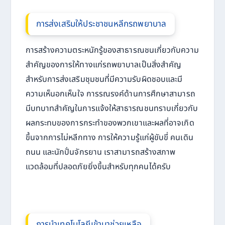
การส่งเสริมให้ประชาชนหลีกรถพยาบาล
การสร้างความตระหนักรู้ของสาธารณชนเกี่ยวกับความ
สำคัญของการให้ทางแก่รถพยาบาลเป็นสิ่งสำคัญ
สำหรับการส่งเสริมชุมชนที่มีความรับผิดชอบและมี
ความเห็นอกเห็นใจ การรณรงค์ด้านการศึกษาสามารถ
มีบทบาทสำคัญในการแจ้งให้สาธารณชนทราบเกี่ยวกับ
ผลกระทบของการกระทำของพวกเขาและผลที่อาจเกิด
ขึ้นจากการไม่หลีกทาง การให้ความรู้แก่ผู้ขับขี่ คนเดิน
ถนน และนักปั่นจักรยาน เราสามารถสร้างสภาพ
แวดล้อมที่ปลอดภัยยิ่งขึ้นสำหรับทุกคนได้ครับ
การนำเทคโนโลยีเข้ามาช่วยเหลือ