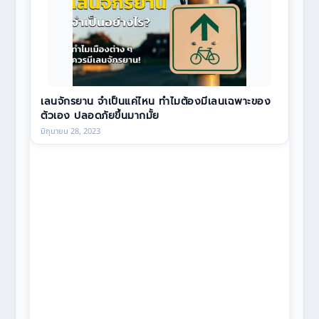
เลนจักรยาน จำเป็นแค่ไหน ทำไมต้องมีเลนเฉพาะของ
ตัวเอง ปลอดภัยขึ้นมากมั้ย
มิถุนายน 28, 2023