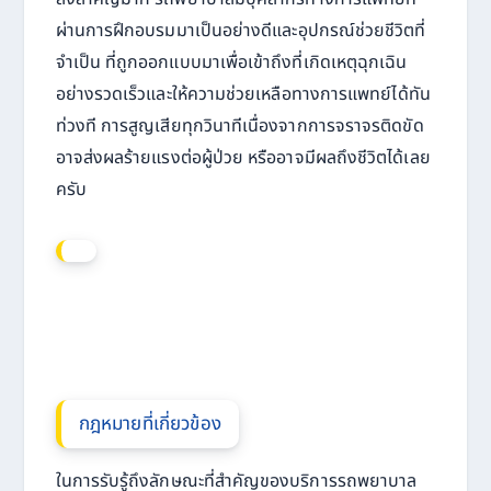
ผ่านการฝึกอบรมมาเป็นอย่างดีและอุปกรณ์ช่วยชีวิตที่
จำเป็น ที่ถูกออกแบบมาเพื่อเข้าถึงที่เกิดเหตุฉุกเฉิน
อย่างรวดเร็วและให้ความช่วยเหลือทางการแพทย์ได้ทัน
ท่วงที การสูญเสียทุกวินาทีเนื่องจากการจราจรติดขัด
อาจส่งผลร้ายแรงต่อผู้ป่วย หรืออาจมีผลถึงชีวิตได้เลย
ครับ
กฎหมายที่เกี่ยวข้อง
ในการรับรู้ถึงลักษณะที่สำคัญของบริการรถพยาบาล