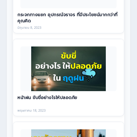
กระจกทางแยก อุปกรณ์จราจร ที่มีประโยชน์มากกว่าที่
คุณคิด
มิถุนายน 8, 2023
หน้าฝน ขับขี่อย่างไรให้ปลอดภัย
พฤษภาคม 18, 2023