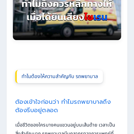
ทำไมต้องให้ความสำคัญกับ รถพยาบาล
ต้องเข้าใจก่อนว่า ทำไมรถพยาบาลถึง
ต้องรีบอยู่ตลอด
เมื่อชีวิตของใครบางคนแขวนอยู่บนเส้นด้าย เวลาเป็น
สิ่งสำคัญมาก รถพยาบาลมีบุคลากรทางการแพทย์ที่