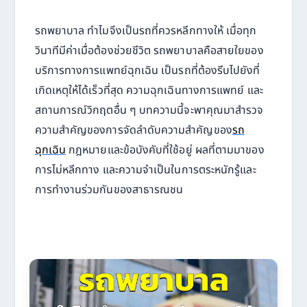
รถพยาบาล ทำไมจึงเป็นรถที่ควรหลีกทางให้ เมื่อทุก
วินาทีมีค่าเมื่อต้องช่วยชีวิต รถพยาบาลคือสายใยของ
บริการทางการแพทย์ฉุกเฉิน เป็นรถที่ต้องรีบไปยังที่
เกิดเหตุให้ได้เร็วที่สุด ความฉุกเฉินทางการแพทย์ และ
สถานการณ์วิกฤตอื่น ๆ บทความนี้จะพาคุณมาสำรวจ
ความสำคัญของการจัดลำดับความสำคัญของ
รถ
ฉุกเฉิน
กฎหมายและข้อบังคับที่ใช้อยู่ ผลที่ตามมาของ
การไม่หลีกทาง และความจำเป็นในการตระหนักรู้และ
การทำงานร่วมกันของสาธารณชน