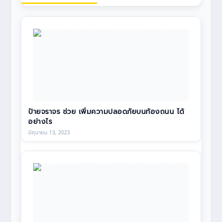
ป้ายจราจร ช่วย เพิ่มความปลอดภัยบนท้องถนน ได้
อย่างไร
มิถุนายน 13, 2023