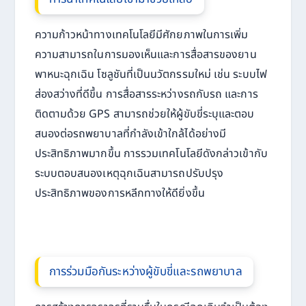
ความก้าวหน้าทางเทคโนโลยีมีศักยภาพในการเพิ่ม
ความสามารถในการมองเห็นและการสื่อสารของยาน
พาหนะฉุกเฉิน โซลูชันที่เป็นนวัตกรรมใหม่ เช่น ระบบไฟ
ส่องสว่างที่ดีขึ้น การสื่อสารระหว่างรถกับรถ และการ
ติดตามด้วย GPS สามารถช่วยให้ผู้ขับขี่ระบุและตอบ
สนองต่อรถพยาบาลที่กำลังเข้าใกล้ได้อย่างมี
ประสิทธิภาพมากขึ้น การรวมเทคโนโลยีดังกล่าวเข้ากับ
ระบบตอบสนองเหตุฉุกเฉินสามารถปรับปรุง
ประสิทธิภาพของการหลีกทางให้ดียิ่งขึ้น
การร่วมมือกันระหว่างผู้ขับขี่และรถพยาบาล