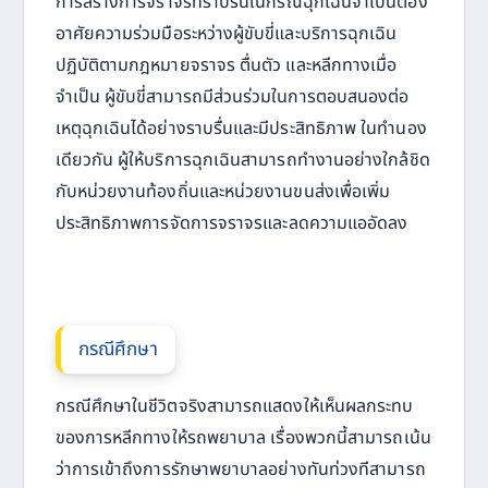
การสร้างการจราจรที่ราบรื่นในกรณีฉุกเฉินจำเป็นต้อง
อาศัยความร่วมมือระหว่างผู้ขับขี่และบริการฉุกเฉิน
ปฏิบัติตามกฎหมายจราจร ตื่นตัว และหลีกทางเมื่อ
จำเป็น ผู้ขับขี่สามารถมีส่วนร่วมในการตอบสนองต่อ
เหตุฉุกเฉินได้อย่างราบรื่นและมีประสิทธิภาพ ในทำนอง
เดียวกัน ผู้ให้บริการฉุกเฉินสามารถทำงานอย่างใกล้ชิด
กับหน่วยงานท้องถิ่นและหน่วยงานขนส่งเพื่อเพิ่ม
ประสิทธิภาพการจัดการจราจรและลดความแออัดลง
กรณีศึกษา
กรณีศึกษาในชีวิตจริงสามารถแสดงให้เห็นผลกระทบ
ของการหลีกทางให้รถพยาบาล เรื่องพวกนี้สามารถเน้น
ว่าการเข้าถึงการรักษาพยาบาลอย่างทันท่วงทีสามารถ