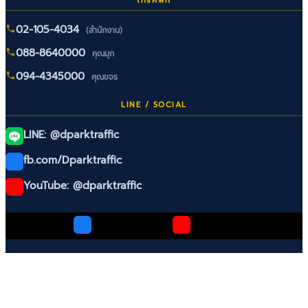
โทรศัพท์
02-105-4034
(สำนักงาน)
088-8640000
คุณมุก
094-4345000
คุณขจร
LINE / SOCIAL
LINE: @dparktraffic
fb.com/Dparktraffic
YouTube: @dparktraffic