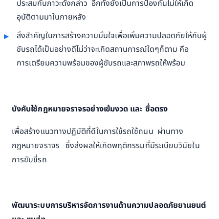
ประสบกับภาวะดังกล่าว อีกทั้งยังเป็นการป้องกันไม่ให้เกิด
อุบัติตามมาในภายหลัง
สิ่งสำคัญในการสร้างความมั่นใจเพื่อเพิ่มความปลอดภัยให้กับผู้
ขับรถได้เป็นอย่างดีไม่ว่าจะเกิดสถานการณ์ใดๆก็ตาม คือ
การเตรียมความพร้อมของผู้ขับรถและสภาพรถให้พร้อม
บังคับใช้กฎหมายจราจรอย่างเข้มงวด และ ซื่อตรง
เพื่อสร้างแนวทางปฏิบัติที่ดีในการใช้รถใช้ถนน ผ่านทาง
กฎหมายจราจร ซึ่งส่งผลให้เกิดพฤติกรรมที่มีระเบียบวินัยใน
การขับขี่รถ
พัฒนาระบบการบริหารจัดการงานด้านความปลอดภัยยานยนต์