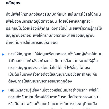
หลักสูตร
ทั้งนี้เพื่อให้ทราบถึงข้อควรปฏิบัติที่เหมาะสมในการใช้รถใช้ถนน
เพื่อป้องกันการเกิดอุบัติทางถนน โดยเนื้อหาหลักสูตรจะ
ประกอบไปด้วยเรื่องที่สำคัญ ดังต่อไปนี้ เผยแพร่ความรู้การใช้
สัญญาณจราจร เพื่อให้ทราบถึงความหมายของสัญญาณ
ต่างๆที่มีการใช้ในการขับขี่รถยนต์
การให้สัญญาณ ให้ข้อมูลหรือบอกความตั้งใจแก่ผู้ใช้รถใช้ถนน
ว่าคิดอะไรและกำลังจะทำอะไร เป็นการสื่อความหมายให้ผู้อื่น
ทราบ สัญญาณจราจรโดยทั่วไป ได้แก่ ไฟเลี้ยว ไฟเบรก
เป็นต้น ในบางครั้งอาจต้องใช้สัญญาณมือช่วยที่สำคัญ คือ
ต้องมีการใช้สัญญาณจราจรอย่างถูกต้อง
เผยแพร่ความรู้เรื่อง “เมื่อง่วงหรือมึนเมาอย่าขับรถ” เพื่อให้
ทราบถึงอันตรายที่อาจได้รับหากขับรถเมื่อมีอาการง่วงนอน
หรือมึนเมา พร้อมทั้งแนะนำแนวทางในการประพฤติตนเมื่อ