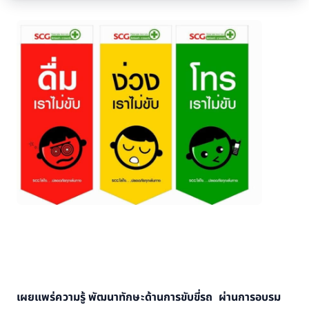
เผยแพร่ความรู้ พัฒนาทักษะด้านการขับขี่รถ ผ่านการอบรม