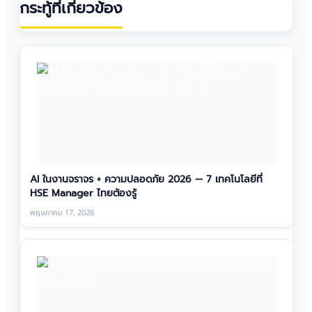
กระทู้ที่เกี่ยวข้อง
AI ในงานจราจร + ความปลอดภัย 2026 — 7 เทคโนโลยีที่
HSE Manager ไทยต้องรู้
พฤษภาคม 17, 2026