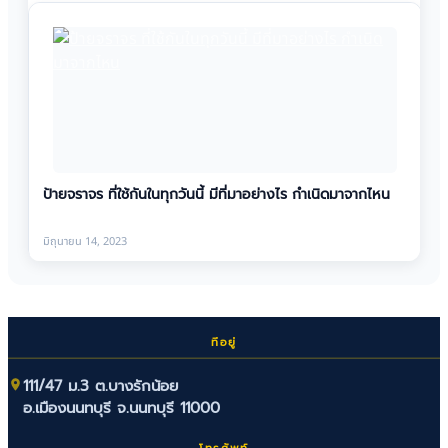
ป้ายจราจร ที่ใช้กันในทุกวันนี้ มีที่มาอย่างไร กำเนิดมาจากไหน
มิถุนายน 14, 2023
ที่อยู่
111/47 ม.3 ต.บางรักน้อย
อ.เมืองนนทบุรี จ.นนทบุรี 11000