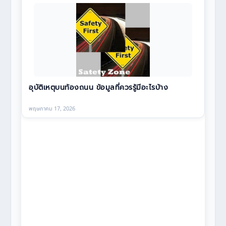
อุบัติเหตุบนท้องถนน ข้อมูลที่ควรรู้มีอะไรบ้าง
พฤษภาคม 17, 2026