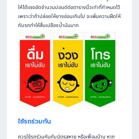
ให้ได้แรงอัดจำนวนปอนด์ต่อตารางนิ้วเท่าที่กำหนดไว้
เพราะว่าถ้าปล่อยให้ยางอ่อนเกินไป จะเพิ่มความฝืดให้
กับรถทำให้สิ้นเปลืองน้ำมันมาก
ใช้รถร่วมกัน
ควรใช้รถร่วมกันกับมิตรสหาย หรือเพื่อนบ้าน หาก