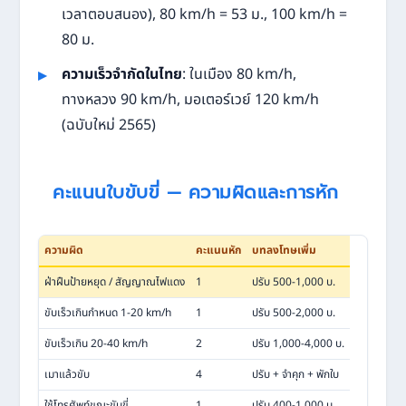
เวลาตอบสนอง), 80 km/h = 53 ม., 100 km/h =
80 ม.
ความเร็วจำกัดในไทย
: ในเมือง 80 km/h,
ทางหลวง 90 km/h, มอเตอร์เวย์ 120 km/h
(ฉบับใหม่ 2565)
คะแนนใบขับขี่ — ความผิดและการหัก
ความผิด
คะแนนหัก
บทลงโทษเพิ่ม
ฝ่าฝืนป้ายหยุด / สัญญาณไฟแดง
1
ปรับ 500-1,000 บ.
ขับเร็วเกินกำหนด 1-20 km/h
1
ปรับ 500-2,000 บ.
ขับเร็วเกิน 20-40 km/h
2
ปรับ 1,000-4,000 บ.
เมาแล้วขับ
4
ปรับ + จำคุก + พักใบ
ใช้โทรศัพท์ขณะขับขี่
1
ปรับ 400-1,000 บ.