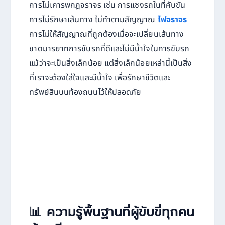
การไม่เคารพกฎจราจร เช่น การแซงรถในที่คับขัน
การไม่รักษาเส้นทาง ไม่ทำตามสัญญาณ
ไฟจราจร
การไม่ให้สัญญาณที่ถูกต้องเมื่อจะเปลี่ยนเส้นทาง
ขาดมารยาทการขับรถที่ดีและไม่มีน้ำใจในการขับรถ
แม้ว่าจะเป็นสิ่งเล็กน้อย แต่สิ่งเล็กน้อยเหล่านี้เป็นสิ่ง
ที่เราจะต้องใส่ใจและมีน้ำใจ เพื่อรักษาชีวิตและ
ทรัพย์สินบนท้องถนนไว้ให้ปลอดภัย
📊 ความรู้พื้นฐานที่ผู้ขับขี่ทุกคน