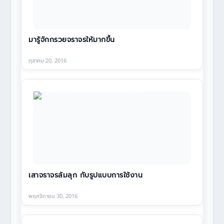
มารู้จักกรวยจราจรให้มากขึ้น
ตุลาคม 20, 2016
เสาจราจรล้มลุก กับรูปแบบการใช้งาน
พฤศจิกายน 30, 2016