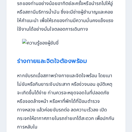
รถของท่านอย่างน้อยอาทิตย์ละครั้งหรือนำรถไปให้อู่
หรือสถานีบริการน้ำมัน ซึ่งจะมีช่างผู้ชำนาญและคอย
ให้คำแนะนำ เพื่อให้รถของท่านมีความมั่นคงแข็งแรง
ใช้งานได้อย่างมั่นใจตลอดการเดินทาง
ร่างกายและจิตใจต้องพร้อม
หากขับรถเมื่อสภาพร่างกายและจิตใจพร้อม โดยเมา
ไม่ขับหรือกินยาระงับประสาท หรือง่วงนอน อุบัติเหตุ
จะเกิดขึ้นได้ง่าย ท่านควรจะหยุดจอดในที่ปลอดภัย
หรือจอดล้างหน้า หรือหาที่พักได้ที่ป้อมตำรวจ
ทางหลวง แล้วค่อยขับรถต่อ ลดความเร็วลง เปิด
กระจกให้อากาศภายในรถถ่ายเทได้สะดวก เพื่อปกกัน
การหลับใน