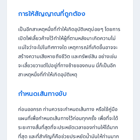
การให้สัญญาณที่ถูกต้อง
เป็นอีกสาเหตุหนึ่งที่ทำให้เกิดอุบัติเหตุบ่อยๆ โดยการ
เปิดไฟเลี้ยวค้างไว้ทำให้ผู้ที่ตามหลังมาเกิดความไม่
เเน่ใจว่าจะไปในทิศทางใด เหตุการณ์ที่เกิดขึ้นอาจจะ
สร้างความเสียหายถึงชีวิต เเละทรัพย์สิน อย่างเช่น
จะเลี้ยวขวาแต่ไปอยู่ที่ทางซ้ายของถนน นี่ก็เป็นอีก
สาเหตุหนึ่งที่ทำให้เกิดอุบัติเหตุ
กำหนดเส้นทางขับ
ก่อนออกรถ ท่านควรจะกำหนดเส้นทาง หรือใช้คู่มือ
แผนที่เพื่อกำหนดเส้นทางไว้ก่อนทุกครั้ง เพื่อที่จะได้
ระยะทางสั้นที่สุดที่จะประหยัดเวลาของท่านให้ได้มาก
ที่สุด และที่สำคัญก็คือช่วยประหยัดน้ำมันให้ท่านมาก