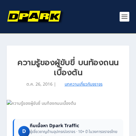
ความรู้ของผู้ขับขี่ บนท้องถนน
เบื้องต้น
ต.ค. 26, 2016
|
บทความเกี่ยวกับจราจร
ทีมเนื้อหา Dpark Traffic
D
ผู้เชี่ยวชาญด้านอุปกรณ์จราจร · 10+ ปี ในวงการจราจรไทย