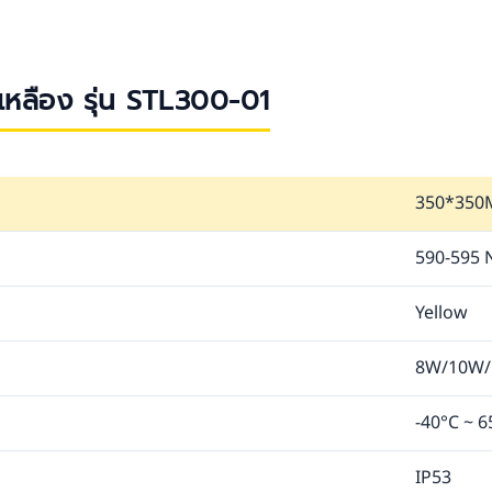
เหลือง รุ่น STL300-01
350*35
590-595
Yellow
8W/10W/
-40°C ~ 6
IP53