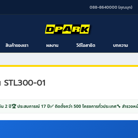
088-8640000 (คุณมุก)
สินค้าของเรา
ผลงาน
วีดีโอสาธิต
บทความ
่น STL300-01
ัน 2 ปี
🏆 ประสบการณ์ 17 ปี
✅ ติดตั้งกว่า 500 โครงการทั่วประเทศ
🔧 สำรวจหน