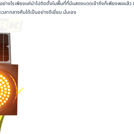
่อย่างไรเพียงแค่นำไปติดตั้งในพื้นที่ที่มีแสดงแดดเข้าถึงก็เพียงพอแล้ว
เวลากลางคืนได้เป็นอย่างดีเยี่ยม นั่นเอง