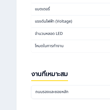
แบตเตอรี่
แรงดันไฟฟ้า (Voltage)
จำนวนหลอด LED
โหมดในการทำงาน
งานที่เหมาะสม
ถนนรองและซอยหลัก