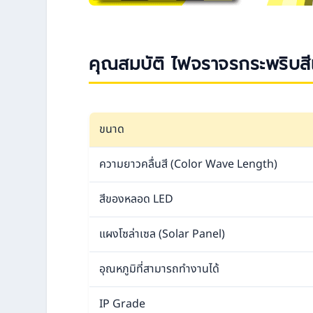
คุณสมบัติ ไฟจราจรกระพริบสี
ขนาด
ความยาวคลื่นสี (Color Wave Length)
สีของหลอด LED
แผงโซล่าเซล (Solar Panel)
อุณหภูมิที่สามารถทำงานได้
IP Grade