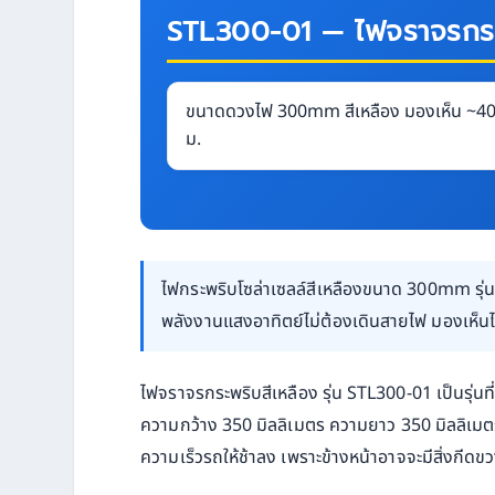
STL300-01 — ไฟจราจรกระพ
ขนาดดวงไฟ 300mm สีเหลือง มองเห็น ~4
ม.
ไฟกระพริบโซล่าเซลล์สีเหลืองขนาด 300mm รุ
พลังงานแสงอาทิตย์ไม่ต้องเดินสายไฟ มองเห็
ไฟจราจรกระพริบสีเหลือง รุ่น STL300-01 เป็นรุ่นท
ความกว้าง 350 มิลลิเมตร ความยาว 350 มิลลิเมตร 
ความเร็วรถให้ช้าลง เพราะข้างหน้าอาจจะมีสิ่งกีดข