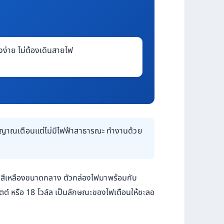
้งง่าย ไม่ต้องเดินสายไฟ
ญญาณเตือนแต่ไม่มีไฟฟ้าสาธารณะ ทำงานด้วย
ตือนสีเหลืองขนาดกลาง ตัวกล่องไฟมาพร้อมกับ
ตต์ หรือ 18 โวล์ล เป็นลักษณะของไฟเตือนให้ชะลอ