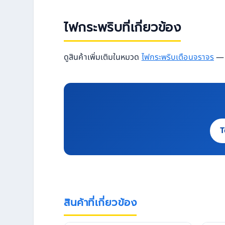
ไฟกระพริบที่เกี่ยวข้อง
ดูสินค้าเพิ่มเติมในหมวด
ไฟกระพริบเตือนจราจร
— ม
T
สินค้าที่เกี่ยวข้อง