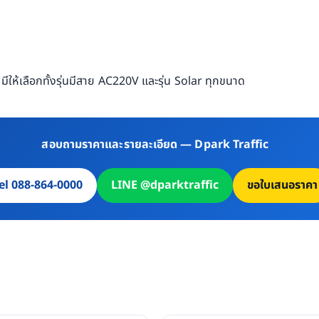
ีให้เลือกทั้งรุ่นมีสาย AC220V และรุ่น Solar ทุกขนาด
สอบถามราคาและรายละเอียด — Dpark Traffic
el 088-864-0000
LINE @dparktraffic
ขอใบเสนอราคา