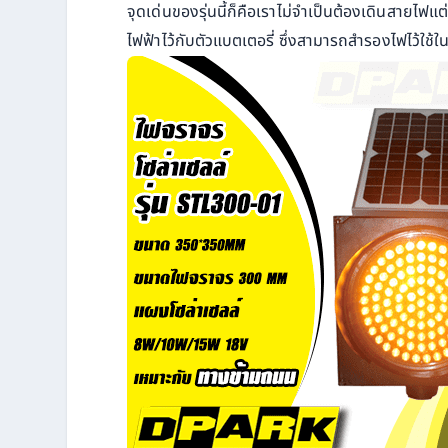
จุดเด่นของรุ่นนี้ก็คือเราไม่จำเป็นต้องเดินสายไฟแต
ไฟฟ้าไว้กับตัวแบตเตอรี่ ซึ่งสามารถสำรองไฟไว้ใช้ใน