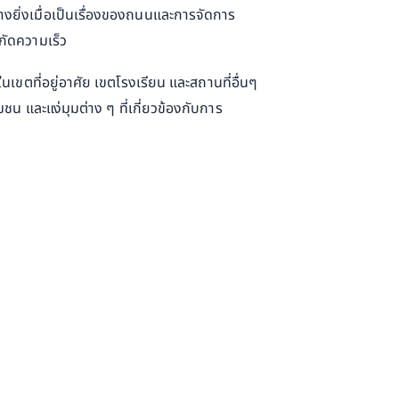
ยิ่งเมื่อเป็นเรื่องของถนนและการจัดการ
กัดความเร็ว
ตที่อยู่อาศัย เขตโรงเรียน และสถานที่อื่นๆ
และแง่มุมต่าง ๆ ที่เกี่ยวข้องกับการ