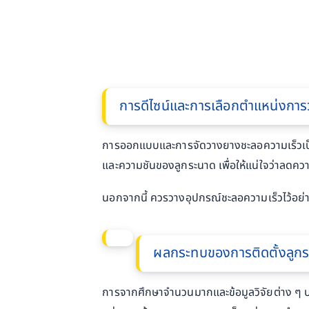
การดีไซน์และการเลือกตำแหน่งการ
การออกแบบและการจัดวางยางชะลอความเร็วเป็น
และความชันของลูกระนาด เพื่อให้แน่ใจว่าลดความ
นอกจากนี้ ควรวางอุปกรณ์ชะลอความเร็วไว้อย่างม
ผลกระทบของการติดตั้งลูก
การจากศึกษาจำนวนมากและข้อมูลวิจัยต่าง ๆ บ