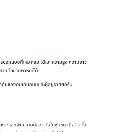
รออกแบบที่เหมาะสม ได้แก่ ความสูง ความยาว
สียหายต่อยานพาหนะได้
ลอดภัยของคนเดินถนนและผู้อยู่อาศัยครับ
นะและเพิ่มความปลอดภัยในชุมชน เมื่อติดตั้ง