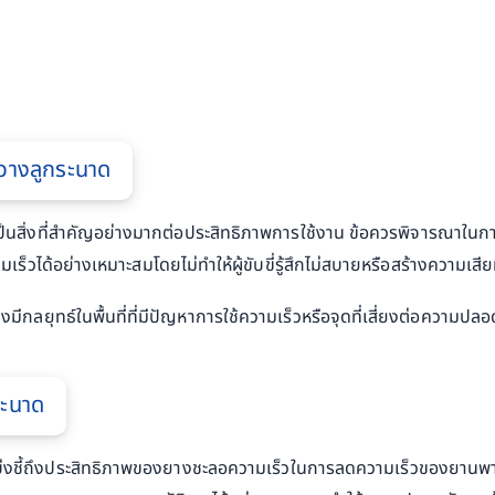
วางลูกระนาด
สิ่งที่สำคัญอย่างมากต่อประสิทธิภาพการใช้งาน ข้อควรพิจารณาในกา
เร็วได้อย่างเหมาะสมโดยไม่ทำให้ผู้ขับขี่รู้สึกไม่สบายหรือสร้างความเ
ีกลยุทธ์ในพื้นที่ที่มีปัญหาการใช้ความเร็วหรือจุดที่เสี่ยงต่อความป
ระนาด
่งชี้ถึงประสิทธิภาพของยางชะลอความเร็วในการลดความเร็วของยานพาห