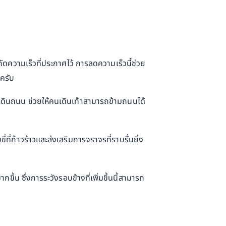
กัดความเร็วที่ประกาศไว้ การลดความเร็วนี้ช่วย
ดครับ
เดินถนน ช่วยให้คนเดินเท้าสามารถข้ามถนนได้
่ก้าวร้าวและส่งเสริมการจราจรที่ราบรื่นยิ่ง
กขึ้น ซึ่งการระวังรอบข้างที่เพิ่มขึ้นนี้สามารถ