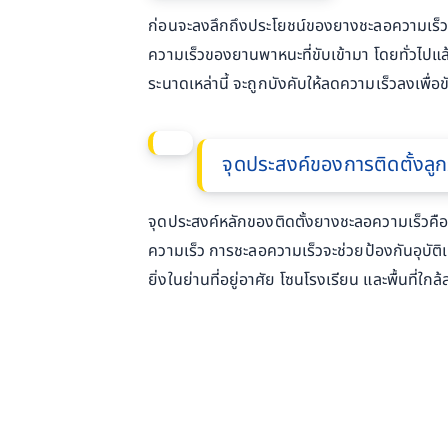
ก่อนจะลงลึกถึงประโยชน์ของยางชะลอความเร็ว เ
ความเร็วของยานพาหนะที่ขับเข้ามา โดยทั่วไปแ
ระนาดเหล่านี้ จะถูกบังคับให้ลดความเร็วลงเพื่อ
จุดประสงค์ของการติดตั้งลู
จุดประสงค์หลักของติดตั้งยางชะลอความเร็วคือกา
ความเร็ว การชะลอความเร็วจะช่วยป้องกันอุบัติเ
ยิ่งในย่านที่อยู่อาศัย โซนโรงเรียน และพื้นที่