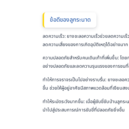
ข้อดีของลูกระนาด
ลดความเร็ว: ยางชะลอความเร็วช่วยลดความเร็วของ
ลดความเสี่ยงของการเกิดอุบัติเหตุได้อย่างมาก 
ความปลอดภัยสำหรับคนเดินเท้าที่เพิ่มขึ้น: โ
อย่างปลอดภัยและลดความรุนแรงของการชนที่อ
ทำให้การจราจรเป็นไปอย่างราบรื่น: ยางชะลอควา
ขึ้น ช่วยให้ผู้อยู่อาศัยมีสภาพแวดล้อมที่เงียบ
ทำให้ระมัดระวังมากขึ้น: เมื่อผู้ขับขี่ขับป่านลู
นำไปสู่ประสบการณ์การขับขี่ที่ปลอดภัยยิ่งขึ้น