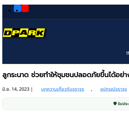
ลูกระนาด ช่วยทำให้ชุมชนปลอดภัยขึ้นได้อย่า
มิ.ย. 14, 2023
|
บทความเกี่ยวกับจราจร
,
อุปกรณ์จราจร
🛡️ รับประ