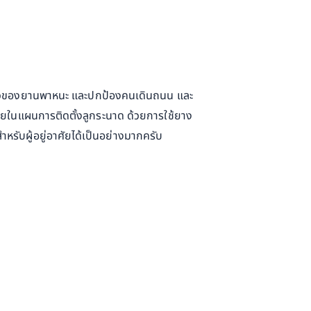
เร็วของยานพาหนะ และปกป้องคนเดินถนน และ
ยในแผนการติดตั้งลูกระนาด ด้วยการใช้ยาง
รับผู้อยู่อาศัยได้เป็นอย่างมากครับ