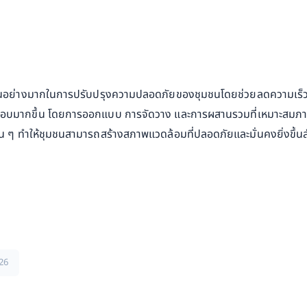
น์เป็นอย่างมากในการปรับปรุงความปลอดภัยของชุมชนโดยช่วยลดความ
ิดชอบมากขึ้น โดยการออกแบบ การจัดวาง และการผสานรวมที่เหมาะสมภา
 ทำให้ชุมชนสามารถสร้างสภาพแวดล้อมที่ปลอดภัยและมั่นคงยิ่งขึ้นสำห
26