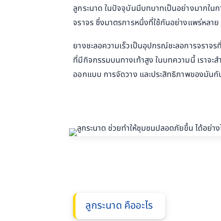
ลูกระนาด ในปัจจุบันมีบทบาทเป็นอย่างมากในก
จราจร ซึ่งมาตรการหนึ่งที่ใช้กันอย่างแพร่หล
ยางชะลอความเร็วเป็นอุปกรณ์ชะลอการจราจรที่
ที่มีกิจกรรมบนทางเท้าสูง ในบทความนี้ เราจ
ออกแบบ การจัดวาง และประสิทธิภาพของมันกั
ลูกระนาด คืออะไร