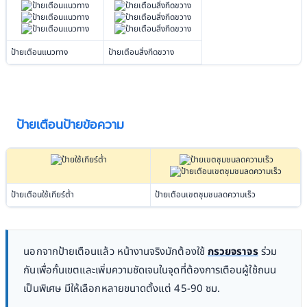
ป้ายเตือนแนวทาง
ป้ายเตือนสิ่งกีดขวาง
ป้ายเตือนป้ายข้อความ
ป้ายเตือนใช้เกียร์ต่ำ
ป้ายเตือนเขตชุมชนลดความเร็ว
นอกจากป้ายเตือนแล้ว หน้างานจริงมักต้องใช้
กรวยจราจร
ร่วม
กันเพื่อกั้นเขตและเพิ่มความชัดเจนในจุดที่ต้องการเตือนผู้ใช้ถนน
เป็นพิเศษ มีให้เลือกหลายขนาดตั้งแต่ 45-90 ซม.