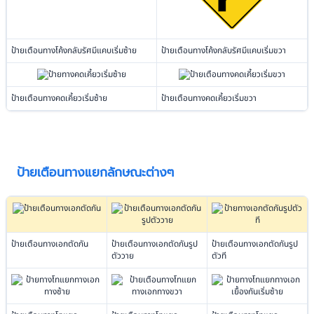
ป้ายเตือนทางโค้งกลับรัศมีแคบเริ่มซ้าย
ป้ายเตือนทางโค้งกลับรัศมีแคบเริ่มขวา
ป้ายเตือนทางคดเคี้ยวเริ่มซ้าย
ป้ายเตือนทางคดเคี้ยวเริ่มขวา
ป้ายเตือนทางแยกลักษณะต่างๆ
ป้ายเตือนทางเอกตัดกัน
ป้ายเตือนทางเอกตัดกันรูป
ป้ายเตือนทางเอกตัดกันรูป
ตัววาย
ตัวที