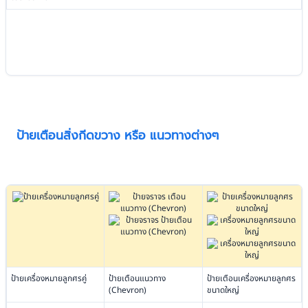
ป้ายเตือนสิ่งกีดขวาง หรือ แนวทางต่างๆ
ป้ายเครื่องหมายลูกศรคู่
ป้ายเตือนแนวทาง
ป้ายเตือนเครื่องหมายลูกศร
(Chevron)
ขนาดใหญ่