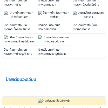
ป้ายเตือนทางโทแยก
ป้ายเตือนทางโทแยก
ป้ายเตือนทางโทแยก
ทางเอกทางซ้าย
ทางเอกทางขวา
ทางเอกเยื้องกันเริ่มซ้าย
ป้ายเตือนทางโทแยก
ป้ายเตือนทางโทเชื่อม
ป้ายเตือนทางโทเชื่อม
ทางเอกเยื้องกันเริ่มขวา
ทางเอกจากซ้าย
ทางเอกจากขวา
ป้ายเตือนทางโทแยก
ป้ายเตือนทางโทแยก
ทางเอกทางซ้ายรูปตัววาย
ทางเอกทางขวารูปตัววาย
ป้ายเตือนวงเวียน