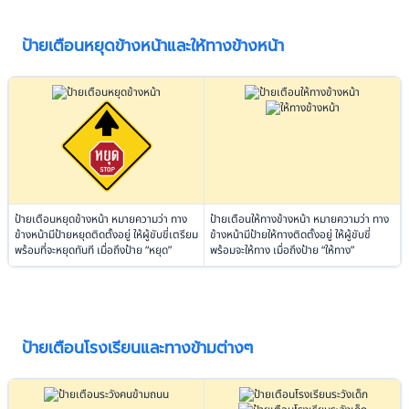
ป้ายเตือนหยุดข้างหน้าและให้ทางข้างหน้า
ป้ายเตือนหยุดข้างหน้า หมายความว่า ทาง
ป้ายเตือนให้ทางข้างหน้า หมายความว่า ทาง
ข้างหน้ามีป้ายหยุดติดตั้งอยู่ ให้ผู้ขับขี่เตรียม
ข้างหน้ามีป้ายให้ทางติดตั้งอยู่ ให้ผู้ขับขี่
พร้อมที่จะหยุดทันที เมื่อถึงป้าย “หยุด”
พร้อมจะให้ทาง เมื่อถึงป้าย “ให้ทาง”
ป้ายเตือนโรงเรียนและทางข้ามต่างๆ