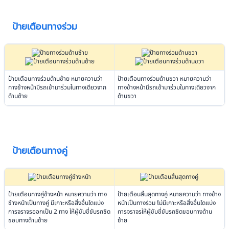
ป้ายเตือนทางร่วม
ป้ายเตือนทางร่วมด้านซ้าย หมายความว่า
ป้ายเตือนทางร่วมด้านขวา หมายความว่า
ทางข้างหน้ามีรถเข้ามาร่วมในทางเดียวจาก
ทางข้างหน้ามีรถเข้ามาร่วมในทางเดียวจาก
ด้านซ้าย
ด้านขวา
ป้ายเตือนทางคู่
ป้ายเตือนทางคู่ข้างหน้า หมายความว่า ทาง
ป้ายเตือนสิ้นสุดทางคู่ หมายความว่า ทางข้าง
ข้างหน้าเป็นทางคู่ มีเกาะหรือสิ่งอื่นใดแบ่ง
หน้าเป็นทางร่วม ไม่มีเกาะหรือสิ่งอื่นใดแบ่ง
การจราจรออกเป็น 2 ทาง ให้ผู้ขับขี่ขับรถชิด
การจราจรให้ผู้ขับขี่ขับรถชิดขอบทางด้าน
ขอบทางด้านซ้าย
ซ้าย