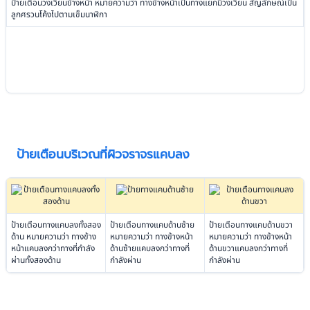
ป้ายเตือนวงเวียนข้างหน้า หมายความว่า ทางข้างหน้าเป็นทางแยกมีวงเวียน สัญลักษณ์เป็น
ลูกศรวนโค้งไปตามเข็มนาฬิกา
ป้ายเตือนบริเวณที่ผิวจราจรแคบลง
ป้ายเตือนทางแคบลงทั้งสอง
ป้ายเตือนทางแคบด้านซ้าย
ป้ายเตือนทางแคบด้านขวา
ด้าน หมายความว่า ทางข้าง
หมายความว่า ทางข้างหน้า
หมายความว่า ทางข้างหน้า
หน้าแคบลงกว่าทางที่กำลัง
ด้านซ้ายแคบลงกว่าทางที่
ด้านขวาแคบลงกว่าทางที่
ผ่านทั้งสองด้าน
กำลังผ่าน
กำลังผ่าน