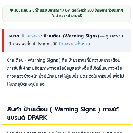
🛡️ รับประกัน 2 ปี
🏆 ประสบการณ์ 17 ปี
✅ ติดตั้งกว่า 500 โครงการทั่วประเทศ
🔧 สำรวจหน้างานฟรี
หมวด:
ป้ายจราจร
›
ป้ายเตือน (Warning Signs)
— ดูภาพรวม
ป้ายจราจรทั้ง 4 ประเภท ได้ที่
ป้ายจราจรทั้งหมด
ป้ายเตือน ( Warning Signs ) คือ ป้ายจราจรที่มีความหมายเตือน
การขับขี่ให้ทราบถึงสภาพทางหรือข้อมูลอย่างอื่นที่เกิดขึ้นในทางหรือ
ทางหลวงข้างหน้า ซึ่งมีเป้าหมายให้ผู้ขับขี่ระมัดระวังในการขับขี่ เพื่อไม่
ให้เกิดอุบัติเหตุนั่นเอง
สินค้า ป้ายเตือน ( Warning Signs ) ภายใต้
แบรนด์ DPARK