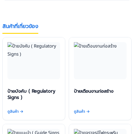
สินค้าที่เกี่ยวข้อง
ป้ายบังคับ ( Regulatory
ป้ายเตือนงานก่อสร้าง
Signs )
ดูสินค้า →
ดูสินค้า →