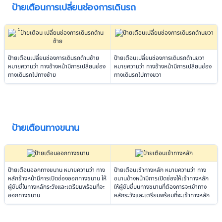
ป้ายเตือนการเปลี่ยนช่องการเดินรถ
ป้ายเตือนเปลี่ยนช่องการเดินรถด้านซ้าย
ป้ายเตือนเปลี่ยนช่องการเดินรถด้านขวา
หมายความว่า ทางข้างหน้ามีการเปลี่ยนช่อง
หมายความว่า ทางข้างหน้ามีการเปลี่ยนช่อง
ทางเดินรถไปทางซ้าย
ทางเดินรถไปทางขวา
ป้ายเตือนทางขนาน
ป้ายเตือนออกทางขนาน หมายความว่า ทาง
ป้ายเตือนเข้าทางหลัก หมายความว่า ทาง
หลักข้างหน้ามีการเปิดช่องออกทางขนาน ให้
ขนานข้างหน้ามีการเปิดช่องให้เข้าทางหลัก
ผู้ขับขี่ในทางหลักระวังและเตรียมพร้อมที่จะ
ให้ผู้ขับขี่บนทางขนานที่ต้องการจะเข้าทาง
ออกทางขนาน
หลักระวังและเตรียมพร้อมที่จะเข้าทางหลัก