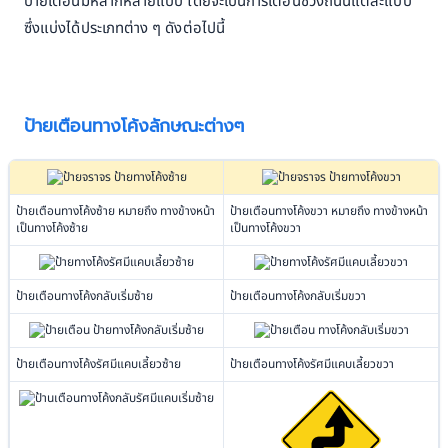
ป้ายเตือนมีหลากหลายแบบ โดยจะเป็นการเตือนช่วงถนนแต่ละแบบ
ซึ่งแบ่งได้ประเภทต่าง ๆ ดังต่อไปนี้
ป้ายเตือนทางโค้งลักษณะต่างๆ
ป้ายเตือนทางโค้งซ้าย หมายถึง ทางข้างหน้า
ป้ายเตือนทางโค้งขวา หมายถึง ทางข้างหน้า
เป็นทางโค้งซ้าย
เป็นทางโค้งขวา
ป้ายเตือนทางโค้งกลับเริ่มซ้าย
ป้ายเตือนทางโค้งกลับเริ่มขวา
ป้ายเตือนทางโค้งรัศมีแคบเลี้ยวซ้าย
ป้ายเตือนทางโค้งรัศมีแคบเลี้ยวขวา