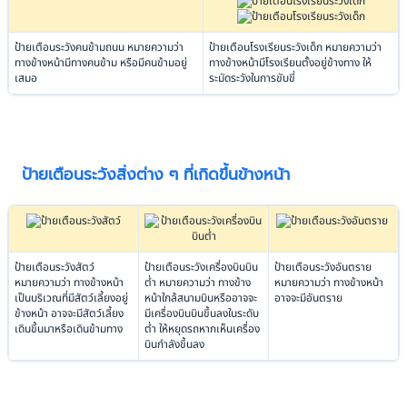
ป้ายเตือนระวังคนข้ามถนน หมายความว่า
ป้ายเตือนโรงเรียนระวังเด็ก หมายความว่า
ทางข้างหน้ามีทางคนข้าม หรือมีคนข้ามอยู่
ทางข้างหน้ามีโรงเรียนตั้งอยู่ข้างทาง ให้
เสมอ
ระมัดระวังในการขับขี่
ป้ายเตือนระวังสิ่งต่าง ๆ ที่เกิดขึ้นข้างหน้า
ป้ายเตือนระวังสัตว์
ป้ายเตือนระวังเครื่องบินบิน
ป้ายเตือนระวังอันตราย
หมายความว่า ทางข้างหน้า
ต่ำ หมายความว่า ทางข้าง
หมายความว่า ทางข้างหน้า
เป็นบริเวณที่มีสัตว์เลี้ยงอยู่
หน้าใกล้สนามบินหรืออาจจะ
อาจจะมีอันตราย
ข้างหน้า อาจจะมีสัตว์เลี้ยง
มีเครื่องบินบินขึ้นลงในระดับ
เดินขึ้นมาหรือเดินข้ามทาง
ต่ำ ให้หยุดรถหากเห็นเครื่อง
บินกำลังขึ้นลง