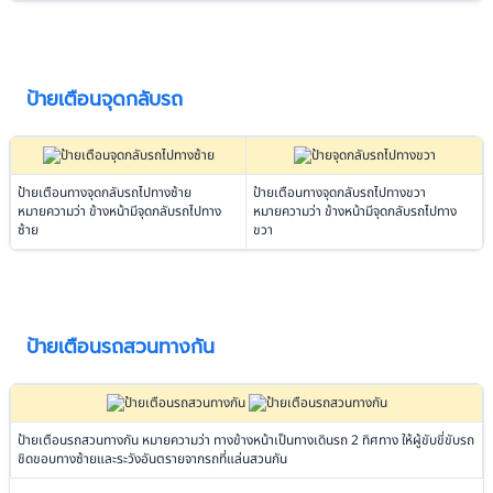
ป้ายเตือนจุดกลับรถ
ป้ายเตือนทางจุดกลับรถไปทางซ้าย
ป้ายเตือนทางจุดกลับรถไปทางขวา
หมายความว่า ข้างหน้ามีจุดกลับรถไปทาง
หมายความว่า ข้างหน้ามีจุดกลับรถไปทาง
ซ้าย
ขวา
ป้ายเตือนรถสวนทางกัน
ป้ายเตือนรถสวนทางกัน หมายความว่า ทางข้างหน้าเป็นทางเดินรถ 2 ทิศทาง ให้ผู้ขับขี่ขับรถ
ชิดขอบทางซ้ายและระวังอันตรายจากรถที่แล่นสวนกัน