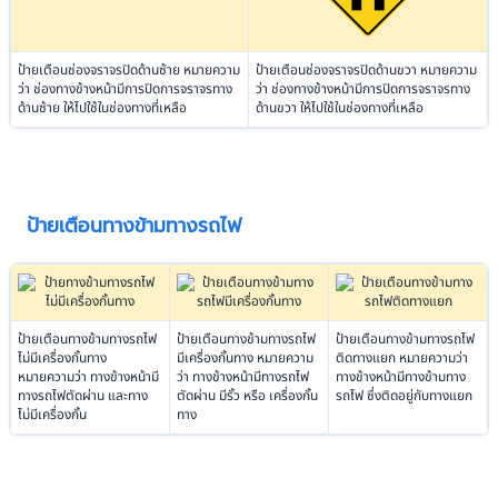
ป้ายเตือนช่องจราจรปิดด้านซ้าย หมายความ
ป้ายเตือนช่องจราจรปิดด้านขวา หมายความ
ว่า ช่องทางข้างหน้ามีการปิดการจราจรทาง
ว่า ช่องทางข้างหน้ามีการปิดการจราจรทาง
ด้านซ้าย ให้ไปใช้ในช่องทางที่เหลือ
ด้านขวา ให้ไปใช้ในช่องทางที่เหลือ
ป้ายเตือนทางข้ามทางรถไฟ
ป้ายเตือนทางข้ามทางรถไฟ
ป้ายเตือนทางข้ามทางรถไฟ
ป้ายเตือนทางข้ามทางรถไฟ
ไม่มีเครื่องกั้นทาง
มีเครื่องกั้นทาง หมายความ
ติดทางแยก หมายความว่า
หมายความว่า ทางข้างหน้ามี
ว่า ทางข้างหน้ามีทางรถไฟ
ทางข้างหน้ามีทางข้ามทาง
ทางรถไฟตัดผ่าน และทาง
ตัดผ่าน มีรั้ว หรือ เครื่องกั้น
รถไฟ ซึ่งติดอยู่กับทางแยก
ไม่มีเครื่องกั้น
ทาง