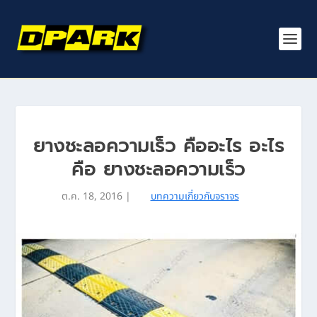
ยางชะลอความเร็ว คืออะไร อะไร
คือ ยางชะลอความเร็ว
ต.ค. 18, 2016
|
บทความเกี่ยวกับจราจร