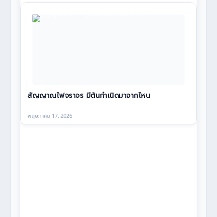
สัญญาณไฟจราจร มีต้นกำเนิดมาจากไหน
พฤษภาคม 17, 2026