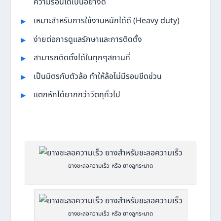
ความร้อนได้เป็นอย่างดี
เหมาะสำหรับการใช้งานหนักได้ดี (Heavy duty)
ง่ายต่อการดูแลรักษาและการติดตั้ง
สามารถติดตั้งได้ในทุกๆสถานที่
เป็นมิตรกับตัวล้อ ทำให้ล้อไม่มีรอบขีดข่วน
แตกหักได้ยากกว่าวัตถุทั่วไป
ยางชะลอความเร็ว หรือ ยางลูกระนาด
ยางชะลอความเร็ว หรือ ยางลูกระนาด