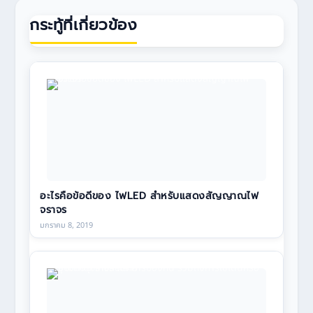
กระทู้ที่เกี่ยวข้อง
อะไรคือข้อดีของ ไฟLED สำหรับแสดงสัญญาณไฟ
จราจร
มกราคม 8, 2019