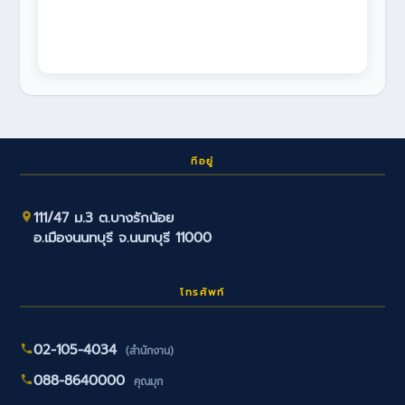
ที่อยู่
111/47 ม.3 ต.บางรักน้อย
อ.เมืองนนทบุรี จ.นนทบุรี 11000
โทรศัพท์
02-105-4034
(สำนักงาน)
088-8640000
คุณมุก