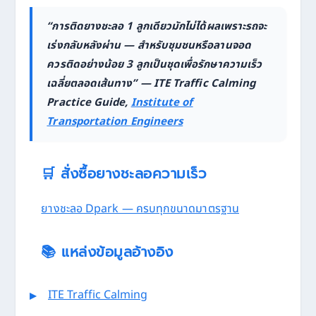
“การติดยางชะลอ 1 ลูกเดียวมักไม่ได้ผลเพราะรถจะ
เร่งกลับหลังผ่าน — สำหรับชุมชนหรือลานจอด
ควรติดอย่างน้อย 3 ลูกเป็นชุดเพื่อรักษาความเร็ว
เฉลี่ยตลอดเส้นทาง” — ITE Traffic Calming
Practice Guide,
Institute of
Transportation Engineers
🛒 สั่งซื้อยางชะลอความเร็ว
ยางชะลอ Dpark — ครบทุกขนาดมาตรฐาน
📚 แหล่งข้อมูลอ้างอิง
ITE Traffic Calming