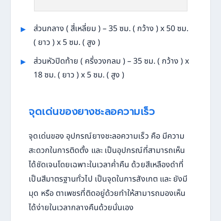
ส่วนกลาง ( สี่เหลี่ยม ) – 35 ซม. ( กว้าง ) x 50 ซม.
( ยาว ) x 5 ซม. ( สูง )
ส่วนหัวปิดท้าย ( ครึ่งวงกลม ) – 35 ซม. ( กว้าง ) x
18 ซม. ( ยาว ) x 5 ซม. ( สูง )
จุดเด่นของยางชะลอความเร็ว
จุดเด่นของ อุปกรณ์ยางชะลอความเร็ว คือ มีความ
สะดวกในการติดตั้ง และ เป็นอุปกรณ์ที่สามารถเห็น
ได้ชัดเจนโดยเฉพาะในเวลาค่ำคืน ด้วยสีเหลืองดำที่
เป็นสีมาตรฐานทั่วไป เป็นจุดในการสังเกต และ ยังมี
มุด หรือ ตาเพชรที่ติดอยู่ด้วยทำให้สามารถมองเห็น
ได้ง่ายในเวลากลางคืนด้วยนั่นเอง