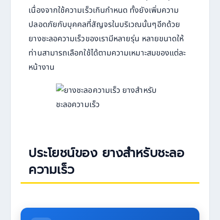
เนื่องจากใช้ความเร็วเกินกำหนด ทั้งยังเพิ่มความ
ปลอดภัยกับบุคคลที่สัญจรในบริเวณนั้นๆอีกด้วย
ยางชะลอความเร็วของเรามีหลายรุ่น หลายขนาดให้
ท่านสามารถเลือกใช้ได้ตามความเหมาะสมของแต่ละ
หน้างาน
ประโยชน์ของ ยางสำหรับชะลอ
ความเร็ว