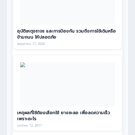
อุบัติเหตุจราจร และการป้องกัน รวมถึงการใช้เดินหรือ
ข้ามถนน ให้ปลอดภัย
พฤษภาคม 17, 2026
เหตุผลที่ใช้ต้องเลือกใช้ ยางชะลอ เพื่อลดความเร็ว
เพราะอะไร
มกราคม 12, 2017