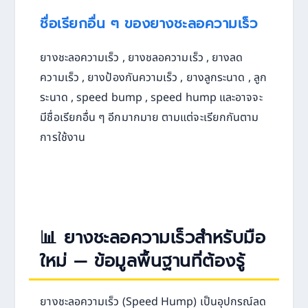
ชื่อเรียกอื่น ๆ ของยางชะลอความเร็ว
ยางชะลอความเร็ว , ยางชลอความเร็ว , ยางลด
ความเร็ว , ยางป้องกันความเร็ว , ยางลูกระนาด , ลูก
ระนาด , speed bump , speed hump และอาจจะ
มีชื่อเรียกอื่น ๆ อีกมากมาย ตามแต่จะเรียกกันตาม
การใช้งาน
📊 ยางชะลอความเร็วสำหรับมือ
ใหม่ — ข้อมูลพื้นฐานที่ต้องรู้
ยางชะลอความเร็ว (Speed Hump) เป็นอุปกรณ์ลด