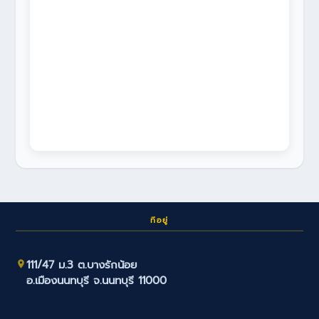
ที่อยู่
111/47 ม.3 ต.บางรักน้อย
อ.เมืองนนทบุรี จ.นนทบุรี 11000