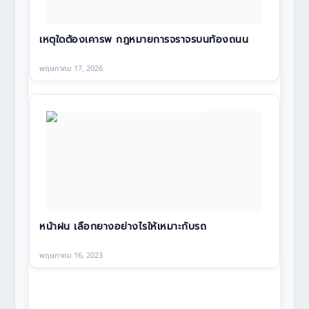
เหตุใดต้องเคารพ กฎหมายการจราจรบนท้องถนน
พฤษภาคม 17, 2026
หน้าฝน เลือกยางอย่างไรให้เหมาะกับรถ
พฤษภาคม 16, 2023