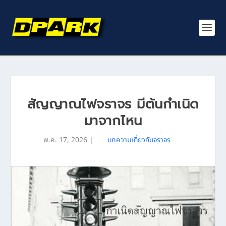
สัญญาณไฟจราจร มีต้นกำเนิด
มาจากไหน
พ.ค. 17, 2026
|
บทความเกี่ยวกับจราจร