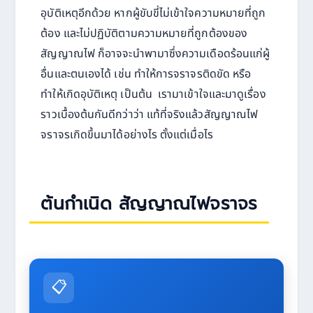
อุบัติเหตุอีกด้วย หากผู้ขับขี่ไม่เข้าใจความหมายที่ถูก
ต้อง และไม่ปฏิบัติตามความหมายที่ถูกต้องของ
สัญญาณไฟ ก็อาจจะนำพามาซึ่งความเดือดร้อนแก่ผู้
อื่นและตนเองได้ เช่น ทำให้การจราจรติดขัด หรือ
ทำให้เกิดอุบัติเหตุ เป็นต้น เรามาเข้าใจและมาดูเรื่อง
ราวเบื้องต้นกันดีกว่าว่า แท้ที่จริงแล้วสัญญาณไฟ
จราจรเกิดขึ้นมาได้อย่างไร ตั้งแต่เมื่อไร
ต้นกำเนิด สัญญาณไฟจราจร
📋