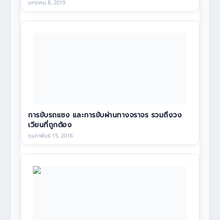
มกราคม 8, 2019
การขับรถแซง และการขับผ่านทางจราจร รวมถึงวง
เวียนที่ถูกต้อง
กุมภาพันธ์ 15, 2016