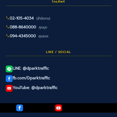
โทรศัพท์
02-105-4034
(สำนักงาน)
088-8640000
คุณมุก
094-4345000
คุณขจร
LINE / SOCIAL
LINE: @dparktraffic
fb.com/Dparktraffic
YouTube: @dparktraffic