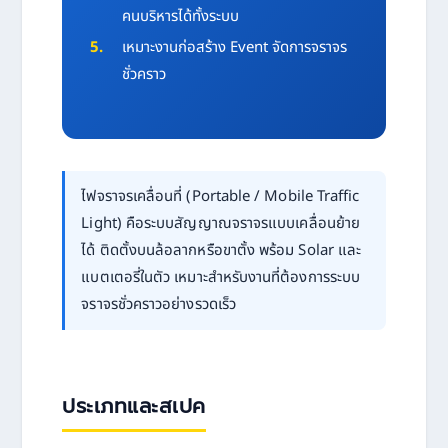
คนบริหารได้ทั้งระบบ
เหมาะงานก่อสร้าง Event จัดการจราจร
ชั่วคราว
ไฟจราจรเคลื่อนที่ (Portable / Mobile Traffic
Light) คือระบบสัญญาณจราจรแบบเคลื่อนย้าย
ได้ ติดตั้งบนล้อลากหรือขาตั้ง พร้อม Solar และ
แบตเตอรี่ในตัว เหมาะสำหรับงานที่ต้องการระบบ
จราจรชั่วคราวอย่างรวดเร็ว
ประเภทและสเปค