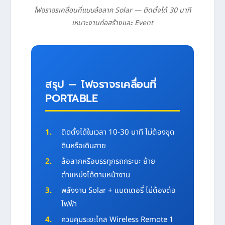
ไฟจราจรเคลื่อนที่แบบล้อลาก Solar — ติดตั้งได้ 30 นาที
เหมาะงานก่อสร้างและ Event
สรุป — ไฟจราจรเคลื่อนที่
PORTABLE
ติดตั้งได้ในเวลา 10-30 นาที ไม่ต้องขุด
ดินหรือเดินสาย
ล้อลากหรือบรรทุกรถกระบะ ย้าย
ตำแหน่งได้ตามหน้างาน
พลังงาน Solar + แบตเตอรี่ ไม่ต้องต่อ
ไฟฟ้า
ควบคุมระยะไกล Wireless Remote 1