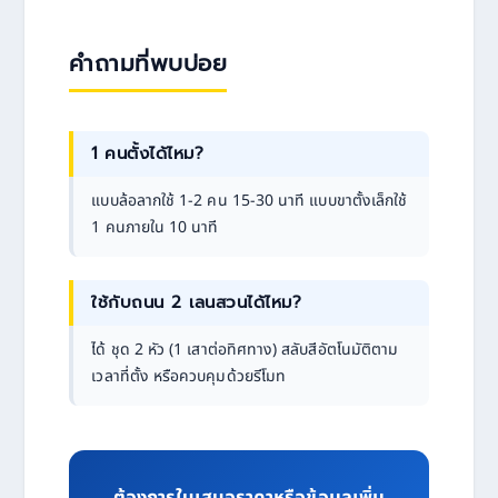
คำถามที่พบบ่อย
1 คนตั้งได้ไหม?
แบบล้อลากใช้ 1-2 คน 15-30 นาที แบบขาตั้งเล็กใช้
1 คนภายใน 10 นาที
ใช้กับถนน 2 เลนสวนได้ไหม?
ได้ ชุด 2 หัว (1 เสาต่อทิศทาง) สลับสีอัตโนมัติตาม
เวลาที่ตั้ง หรือควบคุมด้วยรีโมท
ต้องการใบเสนอราคาหรือข้อมูลเพิ่ม