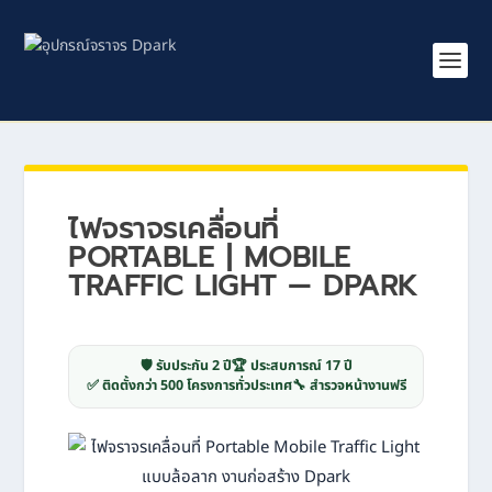
ไฟจราจรเคลื่อนที่
PORTABLE | MOBILE
TRAFFIC LIGHT — DPARK
🛡️ รับประกัน 2 ปี
🏆 ประสบการณ์ 17 ปี
✅ ติดตั้งกว่า 500 โครงการทั่วประเทศ
🔧 สำรวจหน้างานฟรี