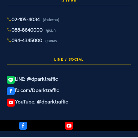
โทรศัพท์
02-105-4034
(สำนักงาน)
088-8640000
คุณมุก
094-4345000
คุณขจร
LINE / SOCIAL
LINE: @dparktraffic
fb.com/Dparktraffic
YouTube: @dparktraffic