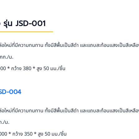
 รุ่น JSD-001
ใหม่ที่มีความทนทาน ทั้งมีสีพื้นเป็นสีดำ และแถบสะท้อนแสงเป็นสีเหลือ
 กก./ม.
0 * กว้าง 380 * สูง 50 มม./ชิ้น
JSD-004
ใหม่ที่มีความทนทาน ทั้งมีสีพื้นเป็นสีดำ และแถบสะท้อนแสงเป็นสีเหลือ
ก./ม.
00 * กว้าง 350 * สูง 50 มม./ชิ้น