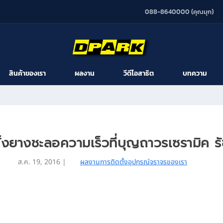
088-8640000 (คุณมุก)
สินค้าของเรา
ผลงาน
วีดีโอสาธิต
บทความ
ั้งยางชะลอความเร็วที่บุญถาวรเซรามิค ร
ส.ค. 19, 2016
|
ผลงานการติดตั้งอุปกรณ์จราจรของเรา