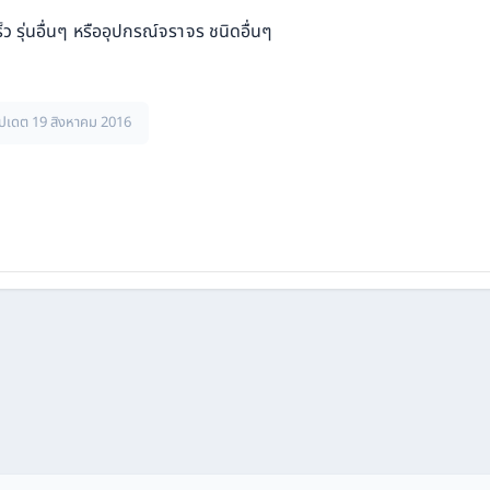
 รุ่นอื่นๆ หรืออุปกรณ์จราจร ชนิดอื่นๆ
ัปเดต 19 สิงหาคม 2016