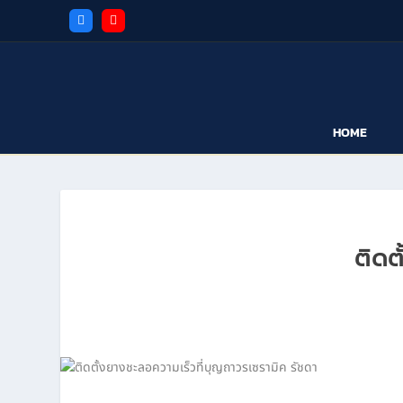
HOME
ติดต