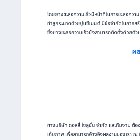
โดยยางชะลอความเร็วมีหน้าที่ในการชะลอความเร็ว
ทำลูกระนาดด้วยปูนซีเมนต์ มีข้อจำกัดในการสร
ซึ่งยางชะลอความเร็วยังสามารถติดตั้งด้วยตัว
ผล
ทางบริษัท ดอลลี่ โซลูชั่น จำกัด และทีมงาน ต
เก็บภาพ เพื่อสามารถอ้างอิงผลงานของเรา ณ ที่