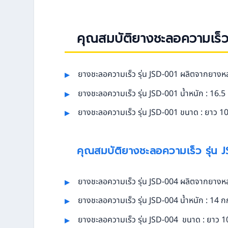
คุณสมบัติยางชะลอความเร็ว
ยางชะลอความเร็ว รุ่น JSD-001 ผลิตจากยางหล่อ
ยางชะลอความเร็ว รุ่น JSD-001 น้ำหนัก : 16.5
ยางชะลอความเร็ว รุ่น JSD-001 ขนาด : ยาว 100
คุณสมบัติยางชะลอความเร็ว รุ่น 
ยางชะลอความเร็ว รุ่น JSD-004 ผลิตจากยางหล่อ
ยางชะลอความเร็ว รุ่น JSD-004 น้ำหนัก : 14 ก
ยางชะลอความเร็ว รุ่น JSD-004 ขนาด : ยาว 10