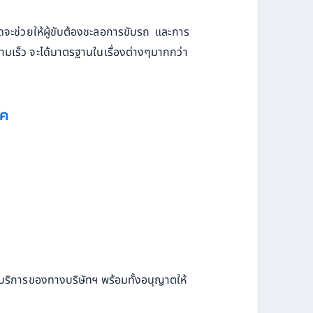
นาดจะช่วยให้ผู้ขับต้องชะลอการขับรถ และการ
ามเร็ว จะได้มาตรฐานในเรื่องต่างๆมากกว่า
ิค
ช้บริการของทางบริษัทฯ พร้อมทั้งอนุญาตให้