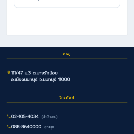
ที่อยู่
111/47 ม.3 ต.บางรักน้อย
อ.เมืองนนทบุรี จ.นนทบุรี 11000
โทรศัพท์
02-105-4034
(สำนักงาน)
088-8640000
คุณมุก