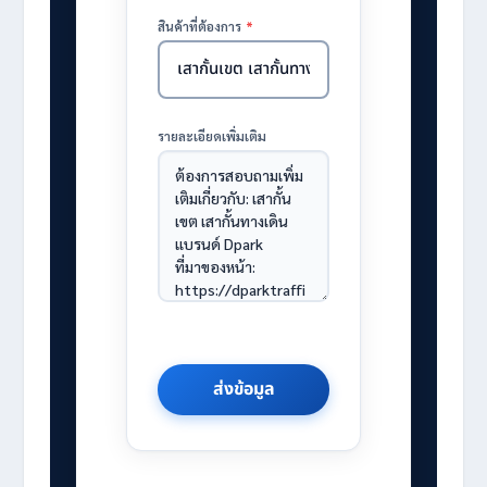
สินค้าที่ต้องการ
*
รายละเอียดเพิ่มเติม
ส่งข้อมูล