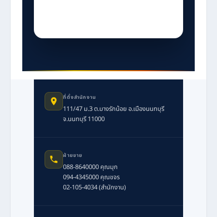
ที่ตั้งสำนักงาน
111/47 ม.3 ต.บางรักน้อย อ.เมืองนนทบุรี
จ.นนทบุรี 11000
ฝ่ายขาย
088-8640000 คุณมุก
094-4345000 คุณขจร
02-105-4034 (สำนักงาน)