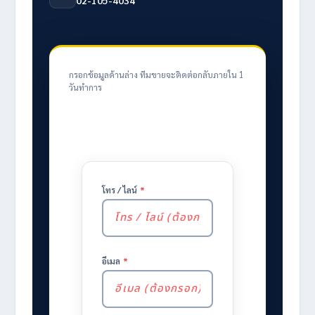
กรอกข้อมูลด้านล่าง ทีมขายจะติดต่อกลับภายใน 1
วันทำการ
โทร / ไลน์
*
อีเมล
*