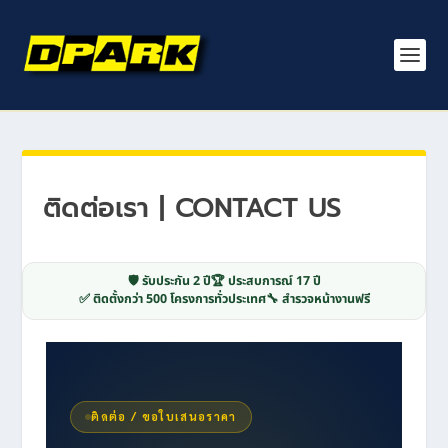
ติดต่อเรา | CONTACT US
🛡️ รับประกัน 2 ปี
🏆 ประสบการณ์ 17 ปี
✅ ติดตั้งกว่า 500 โครงการทั่วประเทศ
🔧 สำรวจหน้างานฟรี
ติดต่อ / ขอใบเสนอราคา