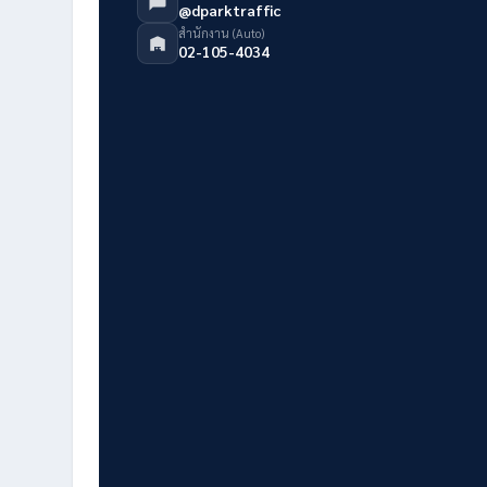
@dparktraffic
สำนักงาน (Auto)
02-105-4034