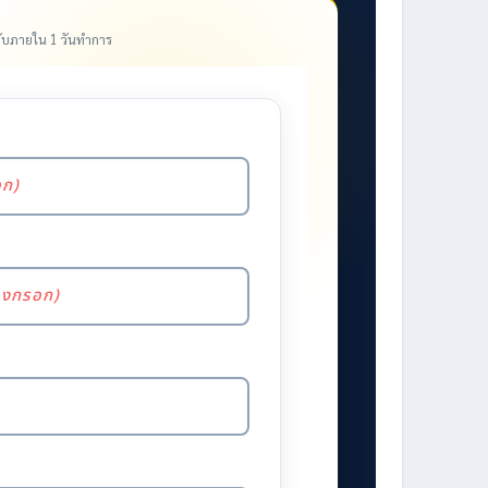
ลับภายใน 1 วันทำการ