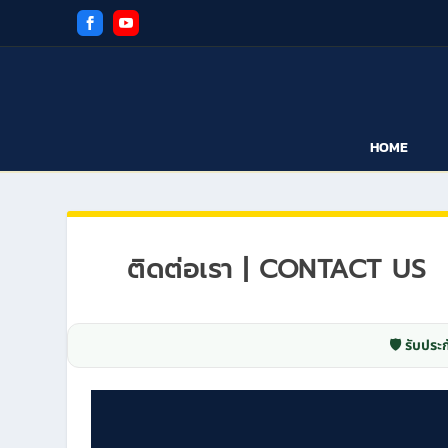
HOME
ติดต่อเรา | CONTACT US
🛡️ รับประก