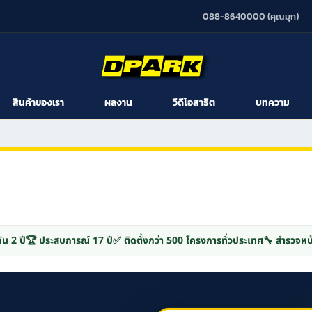
088-8640000 (คุณมุก)
สินค้าของเรา
ผลงาน
วีดีโอสาธิต
บทความ
ัน 2 ปี
🏆 ประสบการณ์ 17 ปี
✅ ติดตั้งกว่า 500 โครงการทั่วประเทศ
🔧 สำรวจหน