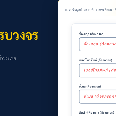
กรอกข้อมูลด้านล่าง ทีมขายจะติดต่อก
รบวงจร
ชื่อ-สกุล (ต้องกรอก)
ทั่วประเทศ
เบอร์โทรศัพท์ (ต้องกรอก)
อีเมล (ต้องกรอก)
สินค้าที่ต้องการ (ต้องกรอก)