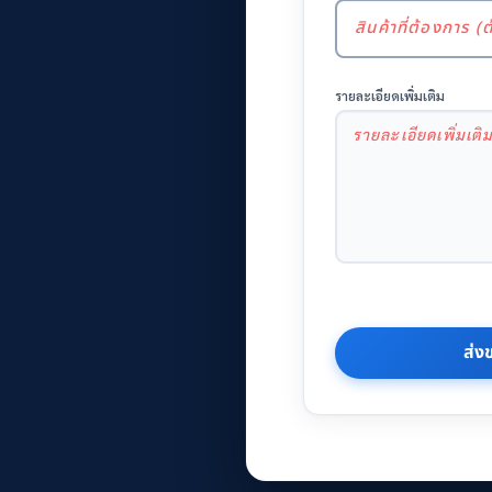
รายละเอียดเพิ่มเติม
ส่ง