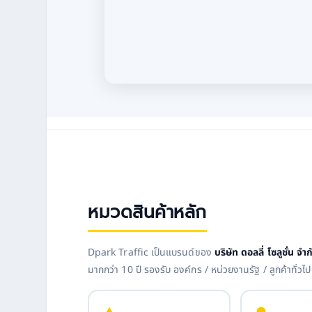
หมวดสินค้าหลัก
Dpark Traffic เป็นแบรนด์ของ
บริษัท ดอลลี่ โซลูชั่น จำก
มากกว่า 10 ปี รองรับ องค์กร / หน่วยงานรัฐ / ลูกค้าทั่วไป