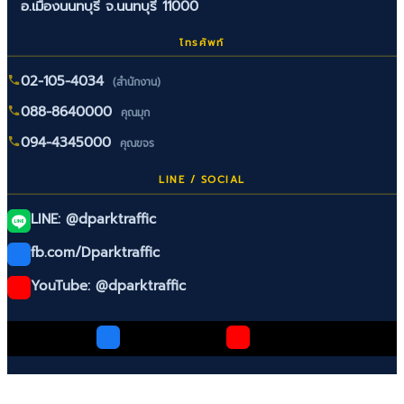
อ.เมืองนนทบุรี จ.นนทบุรี 11000
โทรศัพท์
02-105-4034
(สำนักงาน)
088-8640000
คุณมุก
094-4345000
คุณขจร
LINE / SOCIAL
LINE: @dparktraffic
fb.com/Dparktraffic
YouTube: @dparktraffic