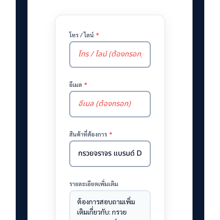
โทร / ไลน์
*
อีเมล
*
สินค้าที่ต้องการ
*
รายละเอียดเพิ่มเติม