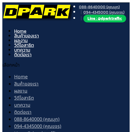
088-8640000 (คุณมุก)
094-4345000 (คุณขจร)
Line : @dparktraffic
Home
สินค้าของเรา
ผลงาน
วีดีโอสาธิต
บทความ
ติดต่อเรา
เลือกหน้า
Home
สินค้าของเรา
ผลงาน
วีดีโอสาธิต
บทความ
ติดต่อเรา
088-8640000 (คุณมุก)
094-4345000 (คุณขจร)