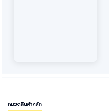
หมวดสินค้าหลัก